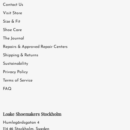
Contact Us
Visit Store
Size & Fit
Shoe Care
The Journal
Repairs & Approved Repair Centers
Shipping & Returns
Sustainability
Privacy Policy
Terms of Service
FAQ
Loake Shoemakers Stockholm
Humlegårdsgatan 4
114 46 Stockholm, Sweden